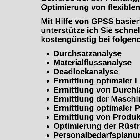
Optimierung von flexible
Mit Hilfe von GPSS basie
unterstütze ich Sie schne
kostengünstig bei folgen
Durchsatzanalyse
Materialflussanalyse
Deadlockanalyse
Ermittlung optimaler 
Ermittlung von Durchl
Ermittlung der Masch
Ermittlung optimaler P
Ermittlung von Produk
Optimierung der Rüstr
Personalbedarfsplanu